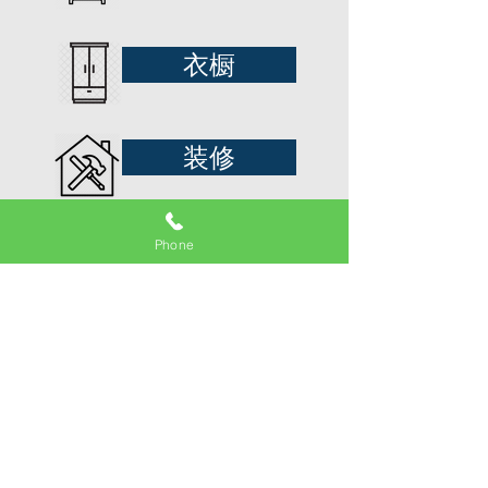
衣橱
装修
Phone
联系我们