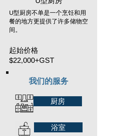
U型厨房
U型厨房不单是一个烹饪和用
餐的地方更提供了许多储物空
间。
起始价格
$22,000+GST
我们的服务
厨房
浴室